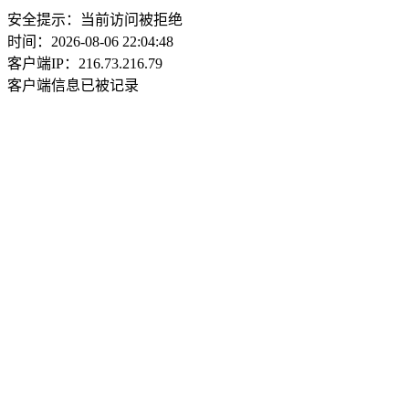
安全提示：当前访问被拒绝
时间：2026-08-06 22:04:48
客户端IP：216.73.216.79
客户端信息已被记录