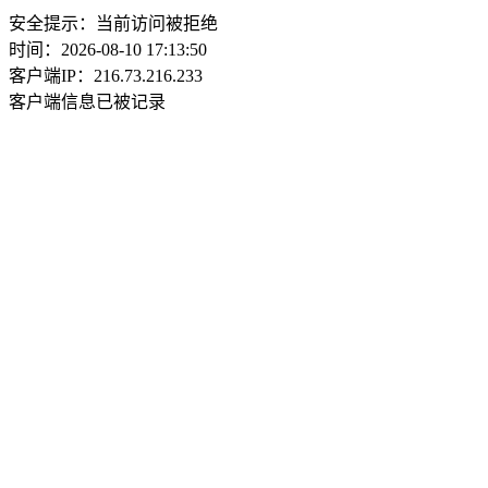
安全提示：当前访问被拒绝
时间：2026-08-10 17:13:50
客户端IP：216.73.216.233
客户端信息已被记录