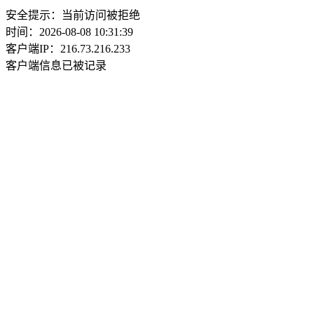
安全提示：当前访问被拒绝
时间：2026-08-08 10:31:39
客户端IP：216.73.216.233
客户端信息已被记录