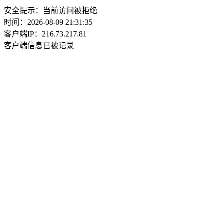
安全提示：当前访问被拒绝
时间：2026-08-09 21:31:35
客户端IP：216.73.217.81
客户端信息已被记录