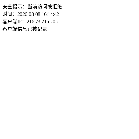
安全提示：当前访问被拒绝
时间：2026-08-08 16:14:42
客户端IP：216.73.216.205
客户端信息已被记录