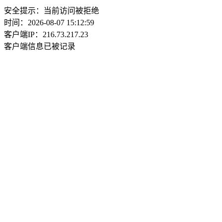
安全提示：当前访问被拒绝
时间：2026-08-07 15:12:59
客户端IP：216.73.217.23
客户端信息已被记录