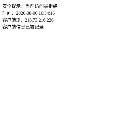
安全提示：当前访问被拒绝
时间：2026-08-06 16:34:16
客户端IP：216.73.216.226
客户端信息已被记录