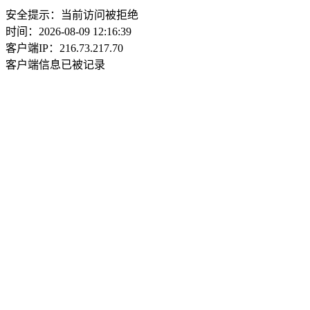
安全提示：当前访问被拒绝
时间：2026-08-09 12:16:39
客户端IP：216.73.217.70
客户端信息已被记录