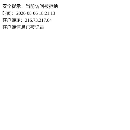
安全提示：当前访问被拒绝
时间：2026-08-06 18:21:13
客户端IP：216.73.217.64
客户端信息已被记录